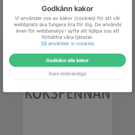
Godkänn kakor
Vi använder oss av kakor (cookies) för att vår
webbplats ska fungera bra för dig. De används
även för webbanalys i syfte att hjälpa oss att
förbättra våra tjänster.
Så använder vi cookies
Godkänn alla kakor
Bara nödvändiga