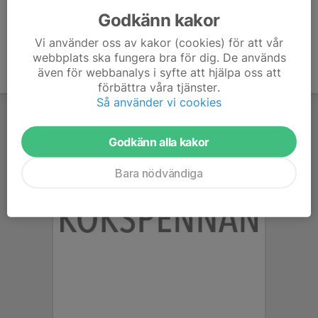
Godkänn kakor
Vi använder oss av kakor (cookies) för att vår
webbplats ska fungera bra för dig. De används
även för webbanalys i syfte att hjälpa oss att
förbättra våra tjänster.
Så använder vi cookies
Godkänn alla kakor
Bara nödvändiga