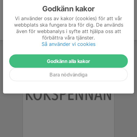
Godkänn kakor
Vi använder oss av kakor (cookies) för att vår
webbplats ska fungera bra för dig. De används
även för webbanalys i syfte att hjälpa oss att
förbättra våra tjänster.
Så använder vi cookies
Godkänn alla kakor
Bara nödvändiga