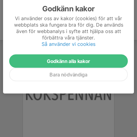
Godkänn kakor
Vi använder oss av kakor (cookies) för att vår
webbplats ska fungera bra för dig. De används
även för webbanalys i syfte att hjälpa oss att
förbättra våra tjänster.
Så använder vi cookies
Godkänn alla kakor
Bara nödvändiga