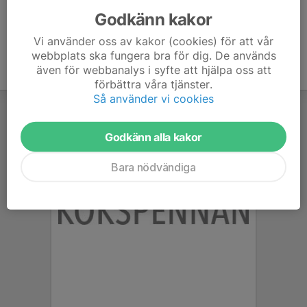
Godkänn kakor
Vi använder oss av kakor (cookies) för att vår
webbplats ska fungera bra för dig. De används
även för webbanalys i syfte att hjälpa oss att
förbättra våra tjänster.
Så använder vi cookies
Godkänn alla kakor
Bara nödvändiga