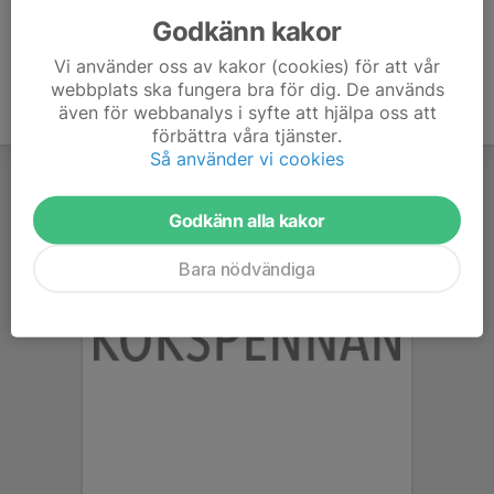
Godkänn kakor
Vi använder oss av kakor (cookies) för att vår
webbplats ska fungera bra för dig. De används
även för webbanalys i syfte att hjälpa oss att
förbättra våra tjänster.
Så använder vi cookies
Godkänn alla kakor
Bara nödvändiga