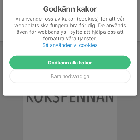
Godkänn kakor
Vi använder oss av kakor (cookies) för att vår
webbplats ska fungera bra för dig. De används
även för webbanalys i syfte att hjälpa oss att
förbättra våra tjänster.
Så använder vi cookies
Godkänn alla kakor
Bara nödvändiga