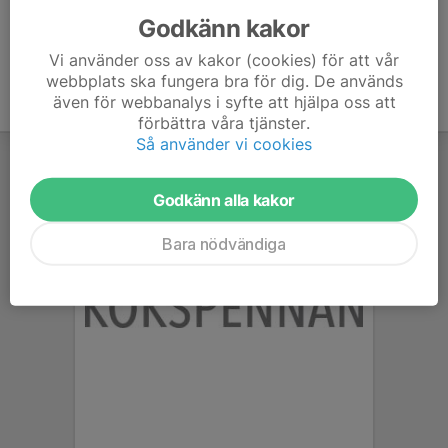
Godkänn kakor
Vi använder oss av kakor (cookies) för att vår
webbplats ska fungera bra för dig. De används
även för webbanalys i syfte att hjälpa oss att
förbättra våra tjänster.
Så använder vi cookies
Godkänn alla kakor
Bara nödvändiga