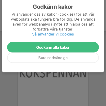
Godkänn kakor
Vi använder oss av kakor (cookies) för att vår
webbplats ska fungera bra för dig. De används
även för webbanalys i syfte att hjälpa oss att
förbättra våra tjänster.
Så använder vi cookies
Godkänn alla kakor
Bara nödvändiga