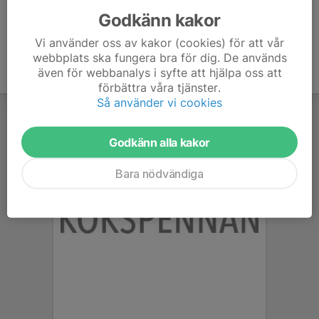
Godkänn kakor
Vi använder oss av kakor (cookies) för att vår
webbplats ska fungera bra för dig. De används
även för webbanalys i syfte att hjälpa oss att
förbättra våra tjänster.
Så använder vi cookies
Godkänn alla kakor
Bara nödvändiga