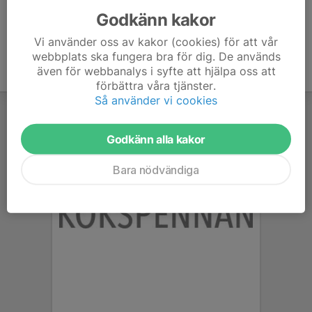
Godkänn kakor
Vi använder oss av kakor (cookies) för att vår
webbplats ska fungera bra för dig. De används
även för webbanalys i syfte att hjälpa oss att
förbättra våra tjänster.
Så använder vi cookies
Godkänn alla kakor
Bara nödvändiga