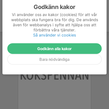
Godkänn kakor
Vi använder oss av kakor (cookies) för att vår
webbplats ska fungera bra för dig. De används
även för webbanalys i syfte att hjälpa oss att
förbättra våra tjänster.
Så använder vi cookies
Godkänn alla kakor
Bara nödvändiga