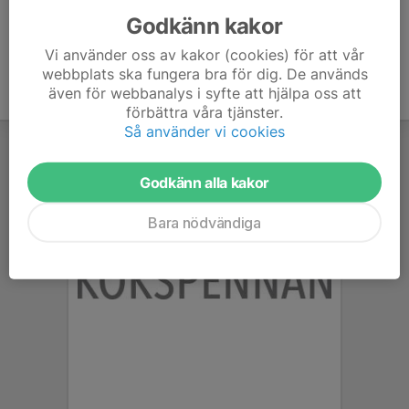
Godkänn kakor
Vi använder oss av kakor (cookies) för att vår
webbplats ska fungera bra för dig. De används
även för webbanalys i syfte att hjälpa oss att
förbättra våra tjänster.
Så använder vi cookies
Godkänn alla kakor
Bara nödvändiga