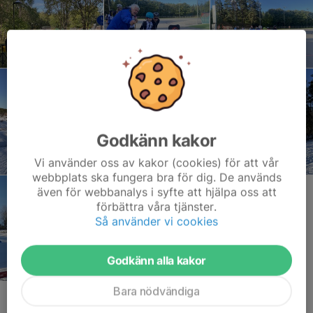
Godkänn kakor
Vi använder oss av kakor (cookies) för att vår
webbplats ska fungera bra för dig. De används
även för webbanalys i syfte att hjälpa oss att
förbättra våra tjänster.
Så använder vi cookies
Godkänn alla kakor
Bara nödvändiga