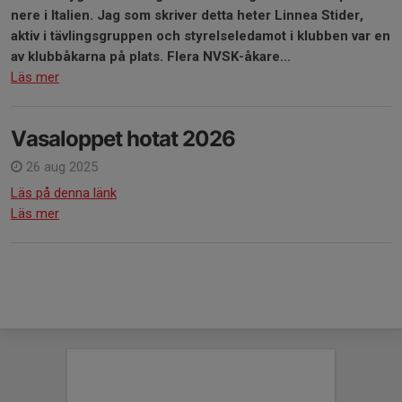
nere i Italien. Jag som skriver detta heter Linnea Stider,
aktiv i tävlingsgruppen och styrelseledamot i klubben var en
av klubbåkarna på plats. Flera NVSK-åkare...
Läs mer
Vasaloppet hotat 2026
26 aug 2025
Läs på denna länk
Läs mer