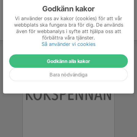
Godkänn kakor
Vi använder oss av kakor (cookies) för att vår
webbplats ska fungera bra för dig. De används
även för webbanalys i syfte att hjälpa oss att
förbättra våra tjänster.
Så använder vi cookies
Godkänn alla kakor
Bara nödvändiga