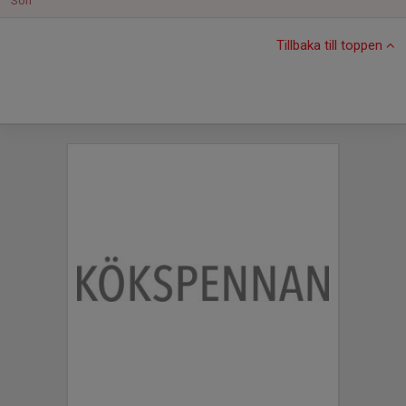
Sön
Tillbaka till toppen