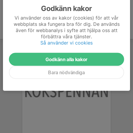
Godkänn kakor
Vi använder oss av kakor (cookies) för att vår
webbplats ska fungera bra för dig. De används
även för webbanalys i syfte att hjälpa oss att
förbättra våra tjänster.
Så använder vi cookies
Godkänn alla kakor
Bara nödvändiga