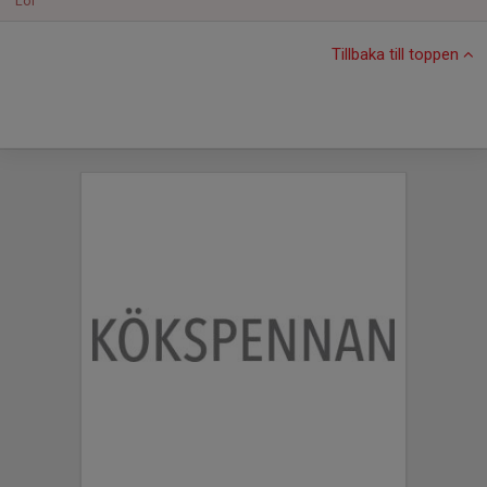
Lör
Tillbaka till toppen