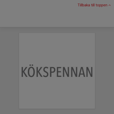
Tillbaka till toppen