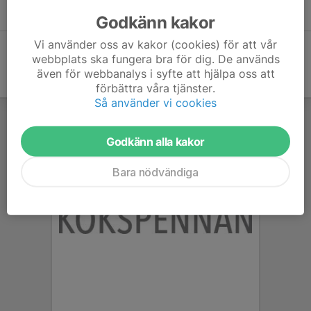
Vasaloppet hotat 2026
26 aug 2025
Godkänn kakor
Vi använder oss av kakor (cookies) för att vår
webbplats ska fungera bra för dig. De används
även för webbanalys i syfte att hjälpa oss att
förbättra våra tjänster.
Så använder vi cookies
Godkänn alla kakor
Bara nödvändiga