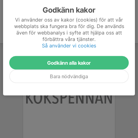
Så här hade vi det 2024
Godkänn kakor
Vi använder oss av kakor (cookies) för att vår
webbplats ska fungera bra för dig. De används
även för webbanalys i syfte att hjälpa oss att
förbättra våra tjänster.
Så använder vi cookies
Godkänn alla kakor
Bara nödvändiga