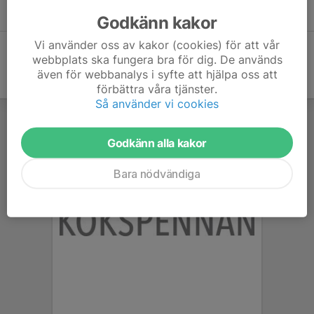
Vasaloppet hotat 2026
26 aug 2025
Godkänn kakor
Vi använder oss av kakor (cookies) för att vår
webbplats ska fungera bra för dig. De används
även för webbanalys i syfte att hjälpa oss att
förbättra våra tjänster.
Så använder vi cookies
Godkänn alla kakor
Bara nödvändiga