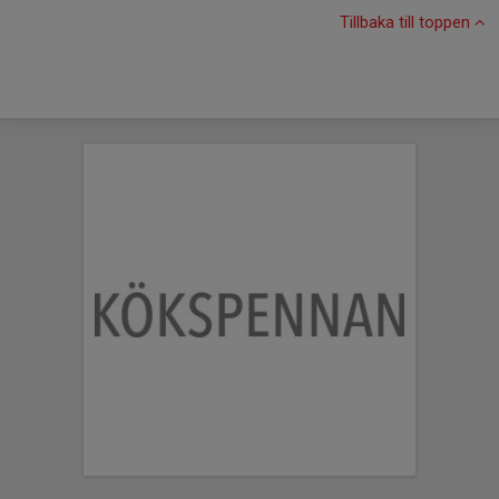
Tillbaka till toppen