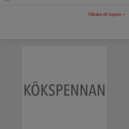
Fre
Tillbaka till toppen