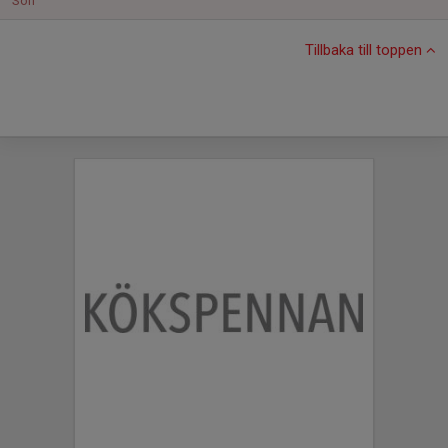
Sön
Tillbaka till toppen